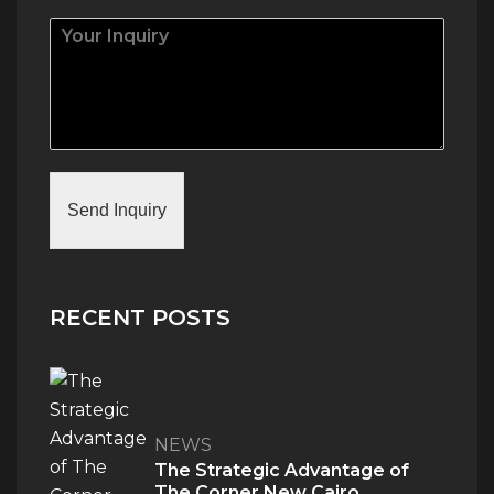
Send Inquiry
RECENT POSTS
NEWS
The Strategic Advantage of
The Corner New Cairo