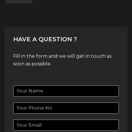
HAVE A QUESTION ?
Fill in the form and we will get in touch as
soon as possible.