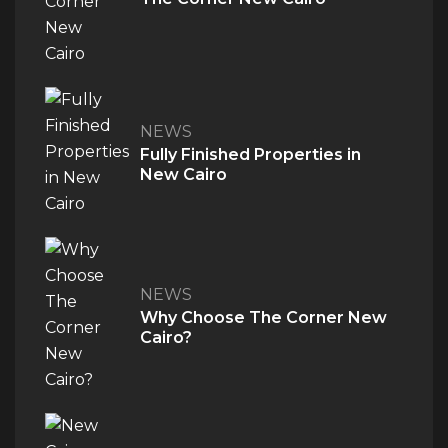
NEWS
Fully Finished Properties in
New Cairo
NEWS
Why Choose The Corner New
Cairo?