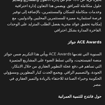
حلول متكاملة للمرافق. ويضمن هذا التعاون إدارة احترافية
وخدمات متكاملة للسكان والمستثمرين، بالإضافة إلى توفير
فرصة استثمارية مميزة للمستثمرين المحليين والدوليين، مع
إمكانية تحقيق عوائد مجزية بفضل الطلب المتزايد على الوحدات
الفاخرة المدارة بشكل احترافي.
جوائز ACE Awards
ويأتي هذا التكريم ضمن جوائز ACE Awards السنوية التي تقدمها
منصة انفيستجيت، والتي تسلط الضوء على المشاريع المتميزة
التي تساهم في دفع عجلة التطوير العقاري من خلال الابتكار،
الجودة، والتصميم الراقي. ويجمع الحدث كبار المطورين ومسؤولي
الحكومة وخبراء الصناعة للاحتفاء بالريادة والتميز العقاري في
مصر.
حول فانتدج للتنمية العمرانية