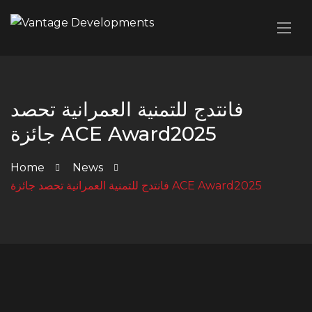
فانتدج للتمنية العمرانية تحصد
جائزة ACE Award2025
Home
News
فانتدج للتمنية العمرانية تحصد جائزة ACE Award2025