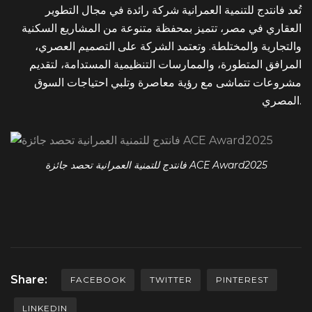
تُعد فانتدج للتنمية العمرانية شركة رائدة في مجال التطوير
العقاري في مصر، تتميز بمحفظة متنوعة من المشاريع السكنية
والتجارية والمختلطة. وتعتمد الشركة على التصميم العصري،
المرافق المتطورة، والممارسات التنظيمية المستدامة، لتقديم
مشروعات تتماشى مع رؤية معاصرة وتلبي احتياجات السوق
المصري.
فانتدج للتمنية العمرانية تحصد جائزة ACE Award2025
Share:
FACEBOOK
TWITTER
PINTEREST
LINKEDIN