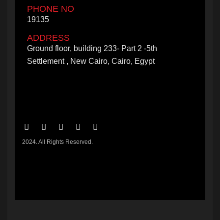
PHONE NO
19135
ADDRESS
Ground floor, building 233- Part 2 -5th
Settlement , New Cairo, Cairo, Egypt
2024. All Rights Reserved.