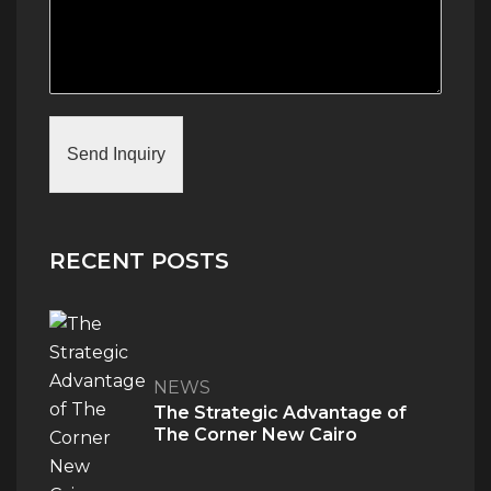
Send Inquiry
RECENT POSTS
NEWS
The Strategic Advantage of
The Corner New Cairo