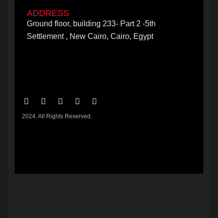
ADDRESS
Ground floor, building 233- Part 2 -5th
Settlement , New Cairo, Cairo, Egypt
2024. All Rights Reserved.