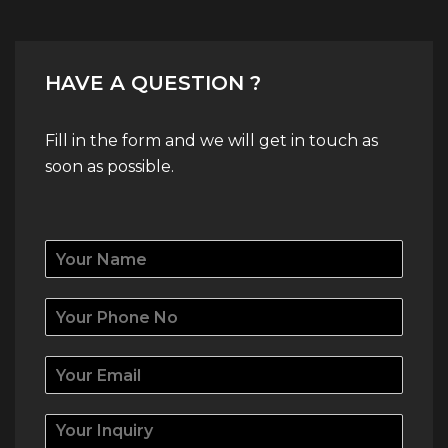
HAVE A QUESTION ?
Fill in the form and we will get in touch as
soon as possible.