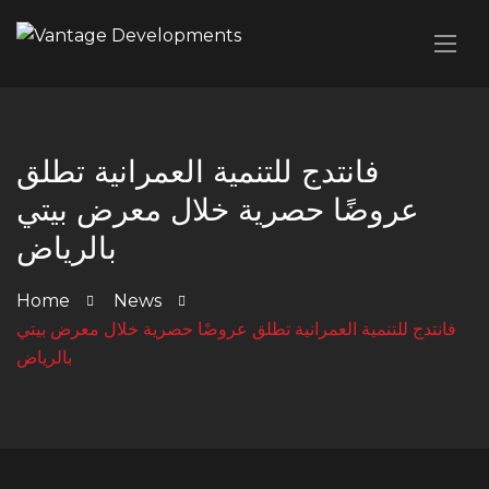
فانتدج للتنمية العمرانية تطلق
عروضًا حصرية خلال معرض بيتي
بالرياض
Home
News
فانتدج للتنمية العمرانية تطلق عروضًا حصرية خلال معرض بيتي
بالرياض