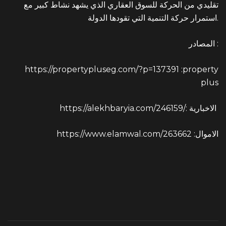
تقليدي من الحركة للسوق العقاري الذي يشهد نشاط كبير مع
استمرار حركة التنمية التي تقودها الدولة.
المصادر :
https://propertypluseg.com/?p=137391
:property
plus
: الاخبارية
https://alekhbaryia.com/246159/
:الاموال
https://www.elamwal.com/263662