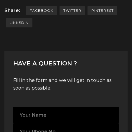
Share:
FACEBOOK
TWITTER
PINTEREST
LINKEDIN
HAVE A QUESTION ?
Fill in the form and we will get in touch as
soon as possible.