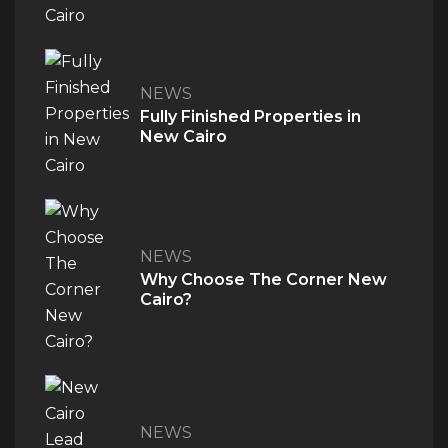
NEWS
Fully Finished Properties in
New Cairo
NEWS
Why Choose The Corner New
Cairo?
NEWS