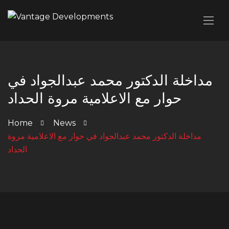
مداخلة الدكتور محمد عبدالجواد في
حوار مع الاعلامية مروة الحداد
Home
News
مداخلة الدكتور محمد عبدالجواد في حوار مع الاعلامية مروة
الحداد