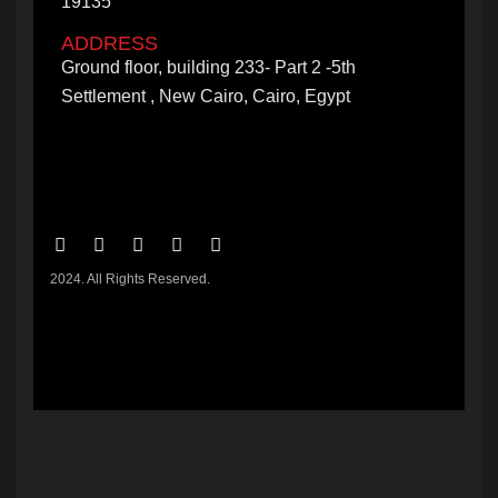
19135
ADDRESS
Ground floor, building 233- Part 2 -5th
Settlement , New Cairo, Cairo, Egypt
2024. All Rights Reserved.