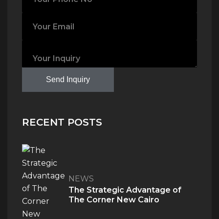
Send Inquiry
RECENT POSTS
NEWS
The Strategic Advantage of
The Corner New Cairo